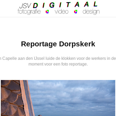
Reportage Dorpskerk
 Capelle aan den IJssel luide de klokken voor de werkers in d
moment voor een foto reportage.