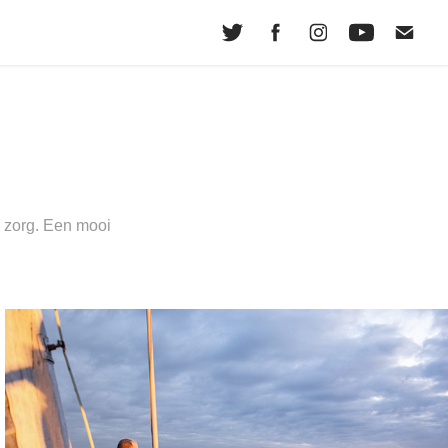
e zorg. Een mooi