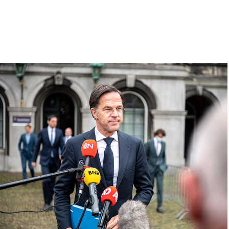
Tweede Kamer - Informateur
2021