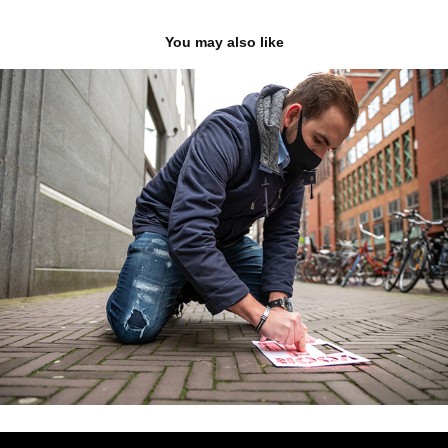
You may also like
Den Haag #Voor14
2020