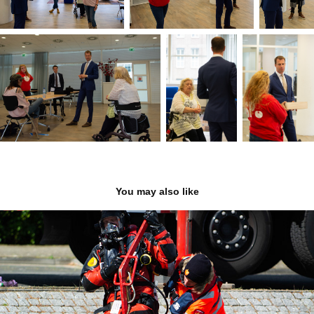
You may also like