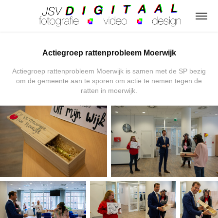
Actiegroep rattenprobleem Moerwijk
Actiegroep rattenprobleem Moerwijk is samen met de SP bezig
om de gemeente aan te sporen om actie te nemen tegen de
ratten in moerwijk.